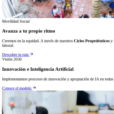
Movilidad Social
Avanza a tu propio ritmo
Creemos en la equidad. A través de nuestros
Ciclos Propedéuticos
y 
laboral.
Descubre tu ruta
Visión 2030
Innovación e Inteligencia Artificial
Implementamos procesos de innovación y apropiación de IA en todas nue
Conoce el modelo