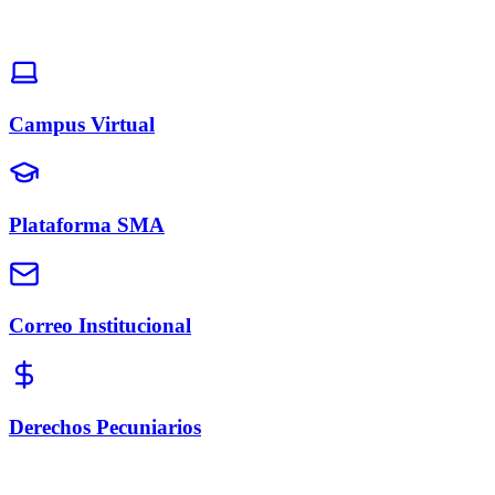
Campus Virtual
Plataforma SMA
Correo Institucional
Derechos Pecuniarios