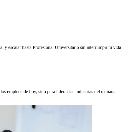
 y escalar hasta Profesional Universitario sin interrumpir tu vida
os empleos de hoy, sino para liderar las industrias del mañana.